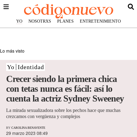
YO
NOSOTRXS
PLANES
ENTRETENIMIENTO
Lo más visto
Yo
Identidad
Crecer siendo la primera chica
con tetas nunca es fácil: así lo
cuenta la actriz Sydney Sweeney
La mirada sexualizadora sobre los pechos hace que muchas
crezcamos con vergüenza y complejos
BY
CAROLINA BENAVENTE
29 marzo 2023 08:49