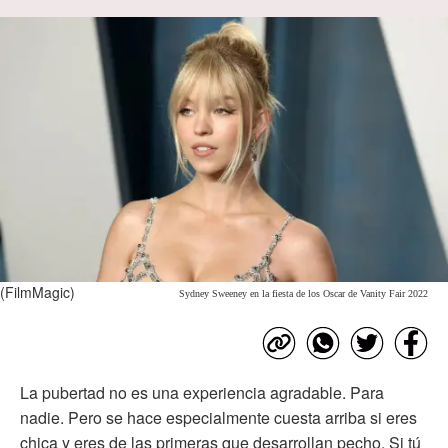
(FilmMagic)
Sydney Sweeney en la fiesta de los Oscar de Vanity Fair 2022
La pubertad no es una experiencia agradable. Para
nadie. Pero se hace especialmente cuesta arriba si eres
chica y eres de las primeras que desarrollan pecho. Si tú