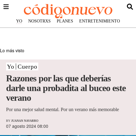
YO
NOSOTRXS
PLANES
ENTRETENIMIENTO
Lo más visto
Yo
Cuerpo
Razones por las que deberías
darle una probadita al buceo este
verano
Por una mejor salud mental. Por un verano más memorable
BY
JUANAN NAVARRO
07 agosto 2024 08:00