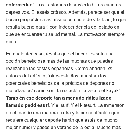
enfermedad
”. Los trastornos de ansiedad. Los cuadros
depresivos. El estrés crónico. Además, parece ser que el
buceo proporciona asimismo un chute de vitalidad, lo que
resulta bueno para ti con independencia del estado en
que se encuentre tu salud mental. La motivación siempre
mola.
En cualquier caso, resulta que el buceo es solo una
opción beneficiosa más de las muchas que puedes
realizar en las costas españolas. Como añaden lxs
autorxs del artículo, “otros estudios muestran los
potenciales beneficios de la práctica de deportes no
motorizados” como son “la natación, la vela o el kayak”.
También ese deporte tan a menudo ridiculizado
llamado paddlesurf
. Y el surf. Y el kitesurf. La inmersión
en el mar de una manera u otra y la concentración que
requiere cualquier deporte harán que estés de mucho
mejor humor y pases un verano de la ostia. Mucho más