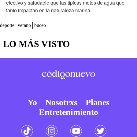
efectivo y saludable que las típicas motos de agua que
tanto impactan en la naturaleza marina.
deporte
verano
buceo
LO MÁS VISTO
Yo
Nosotrxs
Planes
Entretenimiento