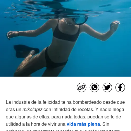
La industria de la felicidad te ha bombardeado desde que
eras un
mikolapiz
con infinidad de recetas. Y nadie niega
que algunas de ellas, para nada todas, puedan serte de
utilidad a la hora de vivir una
vida más plena
. Sin