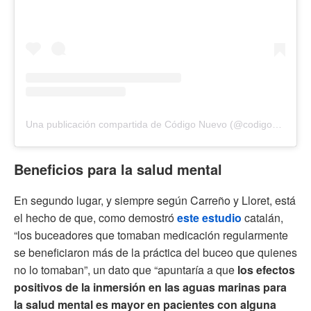
Una publicación compartida de Código Nuevo (@codigonuevo)
Beneficios para la salud mental
En segundo lugar, y siempre según Carreño y Lloret, está
el hecho de que, como demostró
este estudio
catalán,
“los buceadores que tomaban medicación regularmente
se beneficiaron más de la práctica del buceo que quienes
no lo tomaban”, un dato que “apuntaría a que
los efectos
positivos de la inmersión en las aguas marinas para
la salud mental es mayor en pacientes con alguna