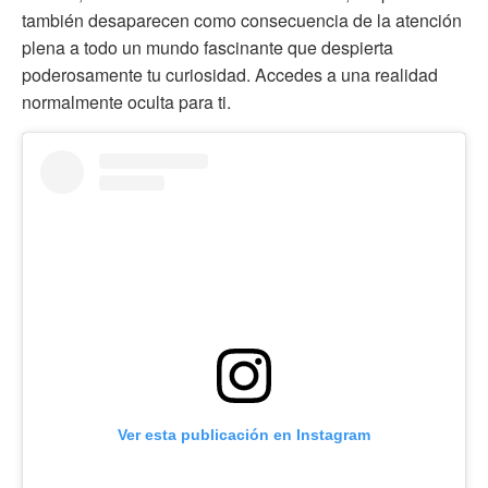
también desaparecen como consecuencia de la atención
plena a todo un mundo fascinante que despierta
poderosamente tu curiosidad. Accedes a una realidad
normalmente oculta para ti.
Ver esta publicación en Instagram