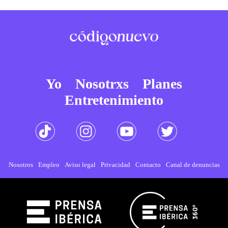
Yo
Nosotrxs
Planes
Entretenimiento
Nosotros
Empleo
Aviso legal
Privacidad
Contacto
Canal de denuncias