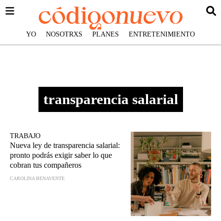
YO
NOSOTRXS
PLANES
ENTRETENIMIENTO
transparencia salarial
TRABAJO
Nueva ley de transparencia salarial:
pronto podrás exigir saber lo que
cobran tus compañeros
CAROLINA BENAVENTE