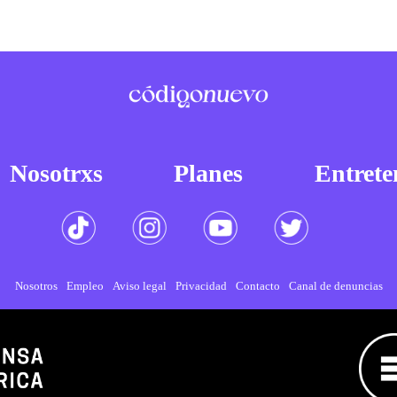
Nosotrxs
Planes
Entrete
Nosotros
Empleo
Aviso legal
Privacidad
Contacto
Canal de denuncias