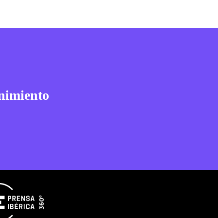
nimiento