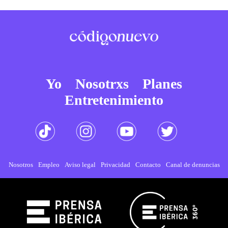
Yo
Nosotrxs
Planes
Entretenimiento
Nosotros
Empleo
Aviso legal
Privacidad
Contacto
Canal de denuncias