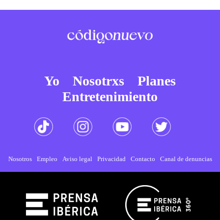
Yo
Nosotrxs
Planes
Entretenimiento
Nosotros
Empleo
Aviso legal
Privacidad
Contacto
Canal de denuncias