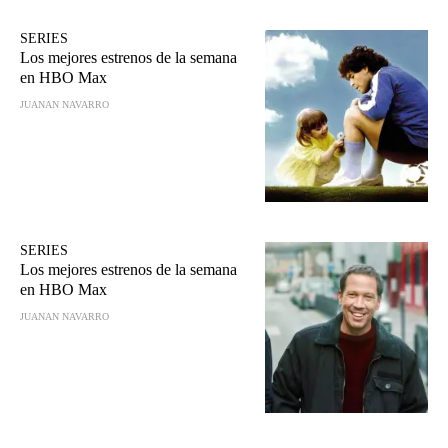
SERIES
Los mejores estrenos de la semana
en HBO Max
JUANAN NAVARRO
SERIES
Los mejores estrenos de la semana
en HBO Max
JUANAN NAVARRO