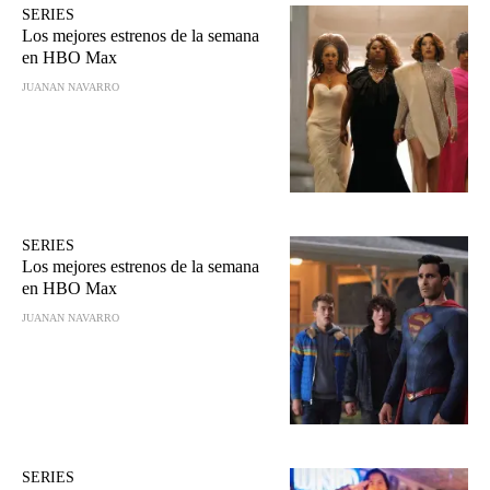
SERIES
Los mejores estrenos de la semana
en HBO Max
JUANAN NAVARRO
SERIES
Los mejores estrenos de la semana
en HBO Max
JUANAN NAVARRO
SERIES