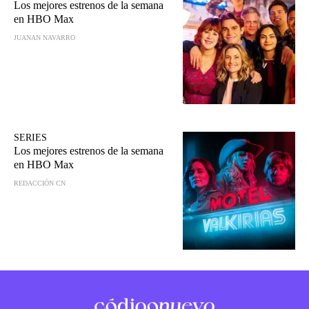
Los mejores estrenos de la semana
en HBO Max
JUANAN NAVARRO
SERIES
Los mejores estrenos de la semana
en HBO Max
REDACCIÓN CN