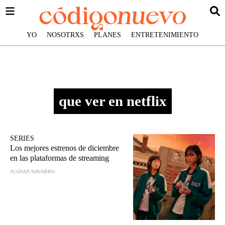
YO
NOSOTRXS
PLANES
ENTRETENIMIENTO
que ver en netflix
SERIES
Los mejores estrenos de diciembre
en las plataformas de streaming
JUANAN NAVARRO