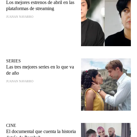
Los mejores estrenos de abril en las
plataformas de streaming
JUANAN NAVARRO
SERIES
Las tres mejores series en lo que va
de año
JUANAN NAVARRO
CINE
El documental que cuenta la historia