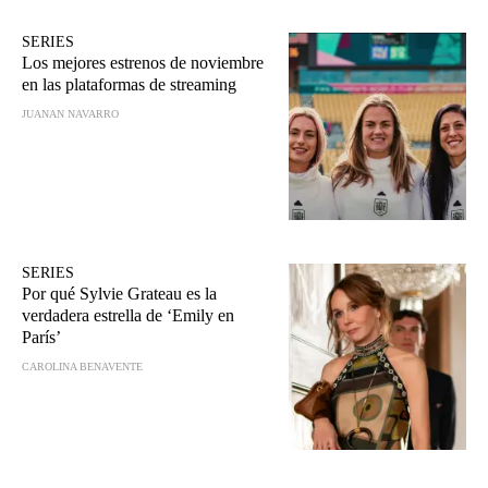
SERIES
Los mejores estrenos de noviembre
en las plataformas de streaming
JUANAN NAVARRO
SERIES
Por qué Sylvie Grateau es la
verdadera estrella de ‘Emily en
París’
CAROLINA BENAVENTE