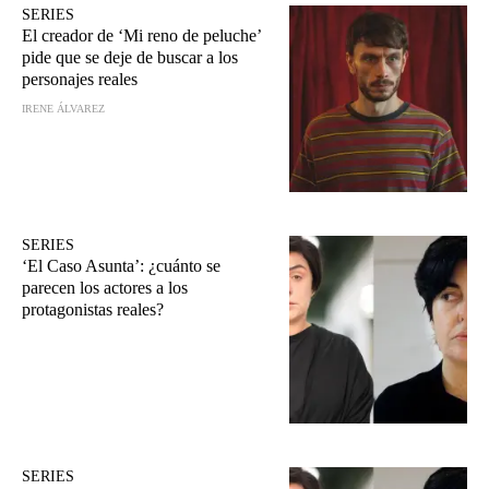
SERIES
El creador de ‘Mi reno de peluche’
pide que se deje de buscar a los
personajes reales
IRENE ÁLVAREZ
SERIES
‘El Caso Asunta’: ¿cuánto se
parecen los actores a los
protagonistas reales?
SERIES