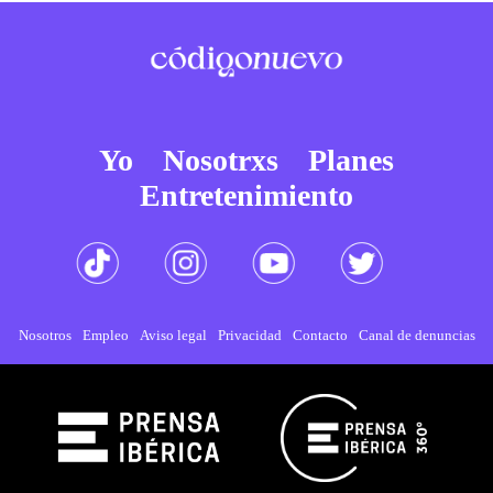
Yo
Nosotrxs
Planes
Entretenimiento
Nosotros
Empleo
Aviso legal
Privacidad
Contacto
Canal de denuncias