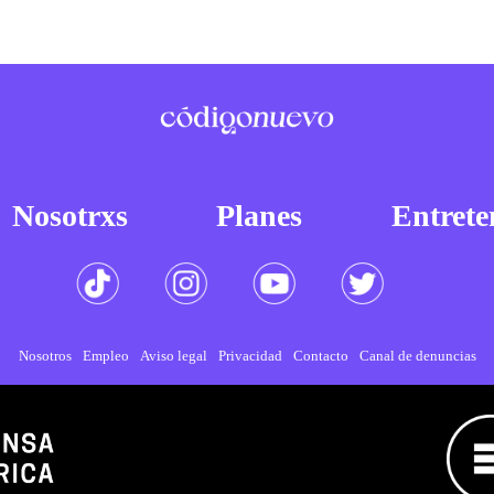
Nosotrxs
Planes
Entrete
Nosotros
Empleo
Aviso legal
Privacidad
Contacto
Canal de denuncias