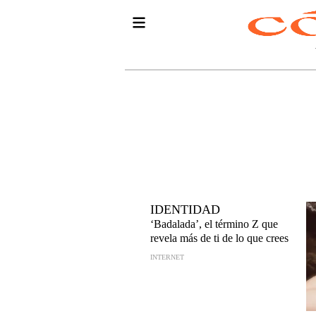
IDENTIDAD
‘Badalada’, el término Z que
revela más de ti de lo que crees
INTERNET