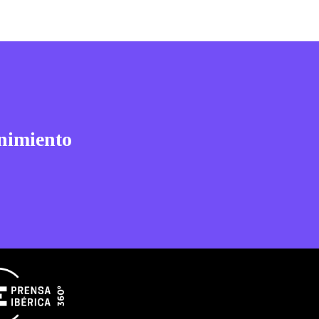
nimiento