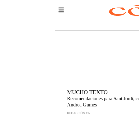
MUCHO TEXTO
Recomendaciones para Sant Jordi, c
Andrea Gumes
REDACCIÓN CN