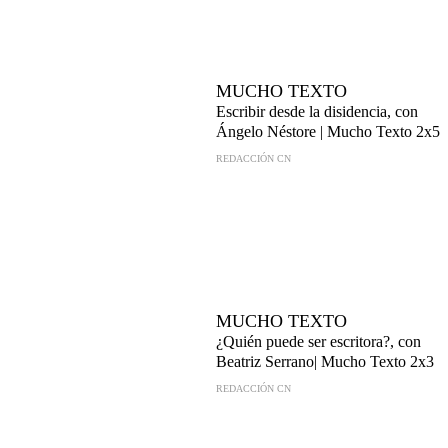
MUCHO TEXTO
Escribir desde la disidencia, con
Ángelo Néstore | Mucho Texto 2x5
REDACCIÓN CN
MUCHO TEXTO
¿Quién puede ser escritora?, con
Beatriz Serrano| Mucho Texto 2x3
REDACCIÓN CN