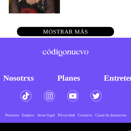
MOSTRAR MÁS
Nosotrxs
Planes
Entrete
Nosotros
Empleo
Aviso legal
Privacidad
Contacto
Canal de denuncias