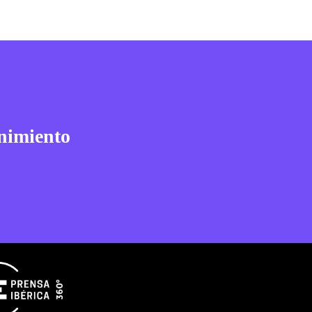
nimiento