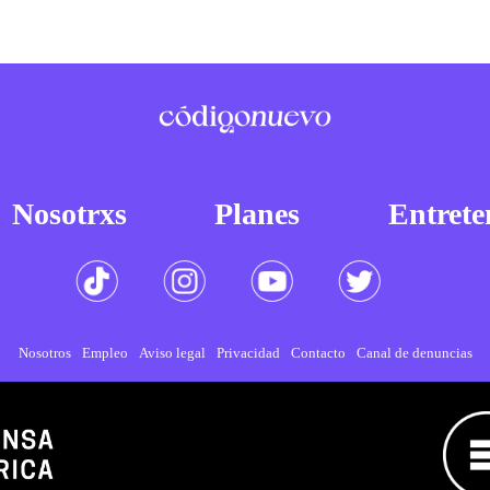
Nosotrxs
Planes
Entrete
Nosotros
Empleo
Aviso legal
Privacidad
Contacto
Canal de denuncias