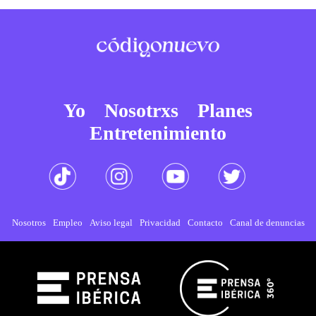
Yo
Nosotrxs
Planes
Entretenimiento
Nosotros
Empleo
Aviso legal
Privacidad
Contacto
Canal de denuncias