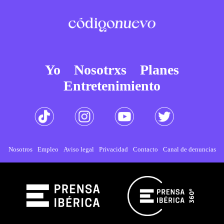
Yo
Nosotrxs
Planes
Entretenimiento
Nosotros
Empleo
Aviso legal
Privacidad
Contacto
Canal de denuncias