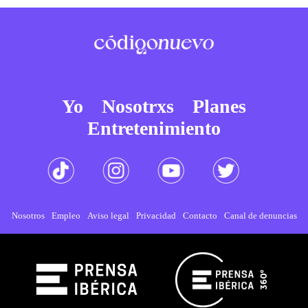
Yo
Nosotrxs
Planes
Entretenimiento
Nosotros
Empleo
Aviso legal
Privacidad
Contacto
Canal de denuncias