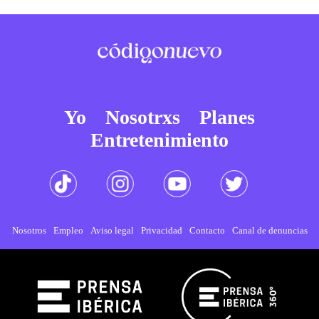
Yo
Nosotrxs
Planes
Entretenimiento
Nosotros
Empleo
Aviso legal
Privacidad
Contacto
Canal de denuncias