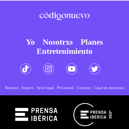
Yo
Nosotrxs
Planes
Entretenimiento
Nosotros
Empleo
Aviso legal
Privacidad
Contacto
Canal de denuncias