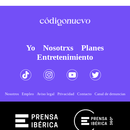
Yo
Nosotrxs
Planes
Entretenimiento
Nosotros
Empleo
Aviso legal
Privacidad
Contacto
Canal de denuncias