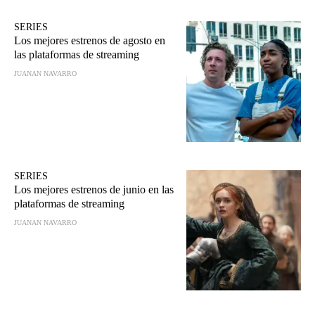
SERIES
Los mejores estrenos de agosto en
las plataformas de streaming
JUANAN NAVARRO
SERIES
Los mejores estrenos de junio en las
plataformas de streaming
JUANAN NAVARRO