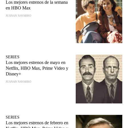
Los mejores estrenos de la semana
en HBO Max
JUANAN NAVARRO
SERIES
Los mejores estrenos de mayo en
Netflix, HBO Max, Prime Video y
Disney+
JUANAN NAVARRO
SERIES
Los mejores estrenos de febrero en