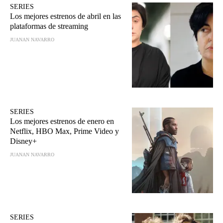
SERIES
Los mejores estrenos de abril en las
plataformas de streaming
JUANAN NAVARRO
SERIES
Los mejores estrenos de enero en
Netflix, HBO Max, Prime Video y
Disney+
JUANAN NAVARRO
SERIES