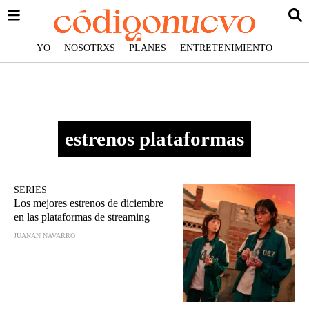
YO
NOSOTRXS
PLANES
ENTRETENIMIENTO
estrenos plataformas
SERIES
Los mejores estrenos de diciembre
en las plataformas de streaming
JUANAN NAVARRO