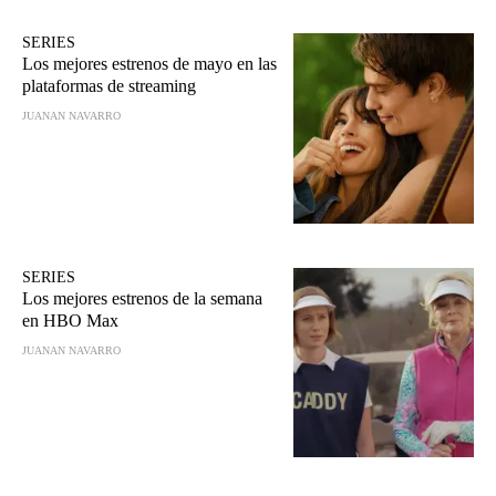
SERIES
Los mejores estrenos de mayo en las
plataformas de streaming
JUANAN NAVARRO
SERIES
Los mejores estrenos de la semana
en HBO Max
JUANAN NAVARRO