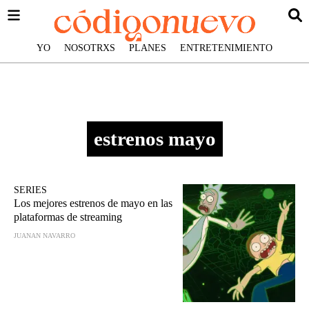
YO
NOSOTRXS
PLANES
ENTRETENIMIENTO
estrenos mayo
SERIES
Los mejores estrenos de mayo en las
plataformas de streaming
JUANAN NAVARRO