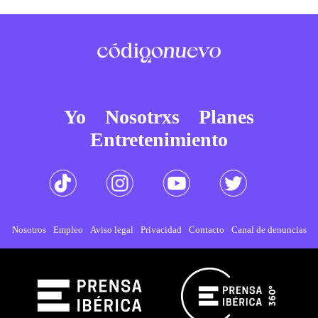
Yo
Nosotrxs
Planes
Entretenimiento
Nosotros
Empleo
Aviso legal
Privacidad
Contacto
Canal de denuncias