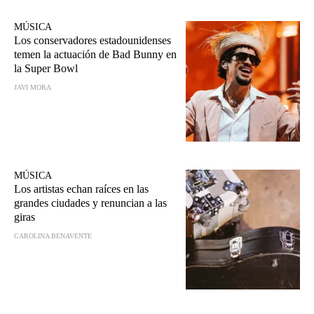
MÚSICA
Los conservadores estadounidenses
temen la actuación de Bad Bunny en
la Super Bowl
JAVI MORA
MÚSICA
Los artistas echan raíces en las
grandes ciudades y renuncian a las
giras
CAROLINA BENAVENTE