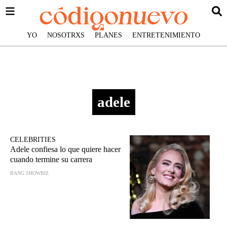
YO
NOSOTRXS
PLANES
ENTRETENIMIENTO
adele
CELEBRITIES
Adele confiesa lo que quiere hacer
cuando termine su carrera
BANG SHOWBIZ