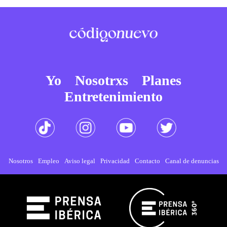
Yo
Nosotrxs
Planes
Entretenimiento
Nosotros
Empleo
Aviso legal
Privacidad
Contacto
Canal de denuncias