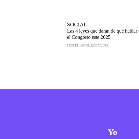
SOCIAL
Las 4 leyes que darán de qué hablar
el Congreso este 2025
MIGUEL ÁNGEL RODRÍGUEZ
Yo