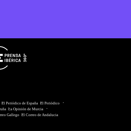
El Periódico de España
El Periódico
ruña
La Opinión de Murcia
rreo Gallego
El Correo de Andalucia