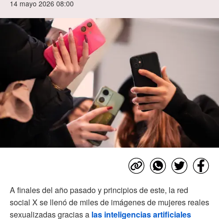
14 mayo 2026 08:00
A finales del año pasado y principios de este, la red
social X se llenó de miles de imágenes de mujeres reales
sexualizadas gracias a
las inteligencias artificiales