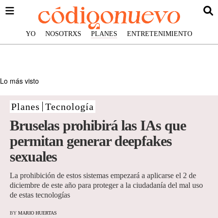
YO
NOSOTRXS
PLANES
ENTRETENIMIENTO
Lo más visto
Planes
Tecnología
Bruselas prohibirá las IAs que
permitan generar deepfakes
sexuales
La prohibición de estos sistemas empezará a aplicarse el 2 de
diciembre de este año para proteger a la ciudadanía del mal uso
de estas tecnologías
BY
MARIO HUERTAS