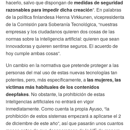
hacerlo, salvo que dispongan de
medidas de seguridad
razonables para impedir dicha creación
”. En palabras
de la política finlandesa Henna Virkkunen, vicepresidenta
de la Comisión para Soberanía Tecnológica, “nuestras
empresas y los ciudadanos quieren dos cosas de las
normas sobre la inteligencia artificial: quieren que sean
innovadoras y quieren sentirse seguros. El acuerdo de
hoy cumple ambas cosas”.
Un cambio en la normativa que pretende proteger a las
personas del mal uso de estas nuevas tecnologías tan
potentes, pero, más específicamente, a
las mujeres, las
víctimas más habituales de los contenidos
deepfakes
. No obstante, la prohibición de estas
inteligencias artificiales no entrará en vigor
inmediatamente. Como cuenta la propia Ayuso, “la
prohibición de estos sistemas empezará a aplicarse el 2
de diciembre de este año”, así que pasarán unos cuantos