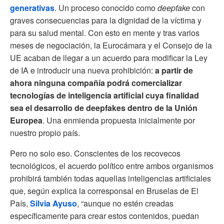
generativas
. Un proceso conocido como
deepfake
con
graves consecuencias para la dignidad de la víctima y
para su salud mental. Con esto en mente y tras varios
meses de negociación, la Eurocámara y el Consejo de la
UE acaban de llegar a un acuerdo para modificar la Ley
de IA e introducir una nueva prohibición:
a partir de
ahora ninguna compañía podrá comercializar
tecnologías de inteligencia artificial cuya finalidad
sea el desarrollo de deepfakes dentro de la Unión
Europea
. Una enmienda propuesta inicialmente por
nuestro propio país.
Pero no solo eso. Conscientes de los recovecos
tecnológicos, el acuerdo político entre ambos organismos
prohibirá también todas aquellas inteligencias artificiales
que, según explica la corresponsal en Bruselas de El
País,
Silvia Ayuso
, “aunque no estén creadas
específicamente para crear estos contenidos, puedan