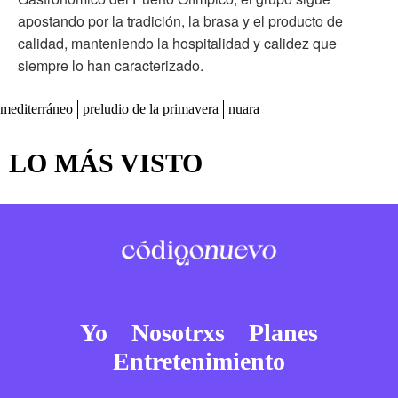
apostando por la tradición, la brasa y el producto de
calidad, manteniendo la hospitalidad y calidez que
siempre lo han caracterizado.
mediterráneo
preludio de la primavera
nuara
LO MÁS VISTO
Yo
Nosotrxs
Planes
Entretenimiento