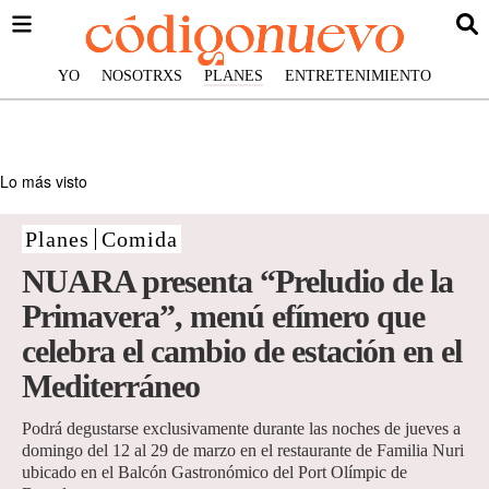
YO
NOSOTRXS
PLANES
ENTRETENIMIENTO
Lo más visto
Planes
Comida
NUARA presenta “Preludio de la
Primavera”, menú efímero que
celebra el cambio de estación en el
Mediterráneo
Podrá degustarse exclusivamente durante las noches de jueves a
domingo del 12 al 29 de marzo en el restaurante de Familia Nuri
ubicado en el Balcón Gastronómico del Port Olímpic de