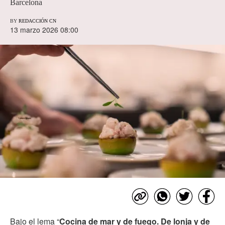
Barcelona
BY
REDACCIÓN CN
13 marzo 2026 08:00
Bajo el lema “
Cocina de mar y de fuego. De lonja y de