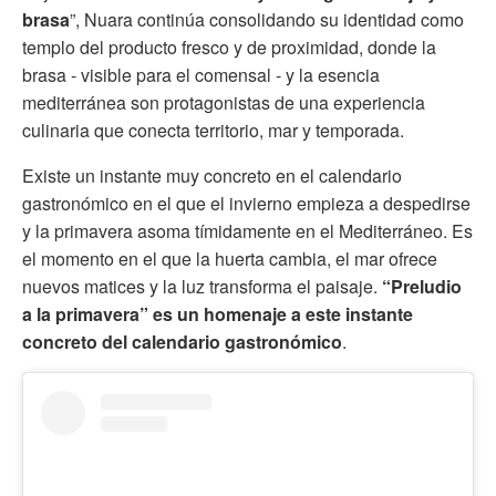
brasa
”, Nuara continúa consolidando su identidad como
templo del producto fresco y de proximidad, donde la
brasa - visible para el comensal - y la esencia
mediterránea son protagonistas de una experiencia
culinaria que conecta territorio, mar y temporada.
Existe un instante muy concreto en el calendario
gastronómico en el que el invierno empieza a despedirse
y la primavera asoma tímidamente en el Mediterráneo. Es
el momento en el que la huerta cambia, el mar ofrece
nuevos matices y la luz transforma el paisaje.
“Preludio
a la primavera” es un homenaje a este instante
concreto del calendario gastronómico
.