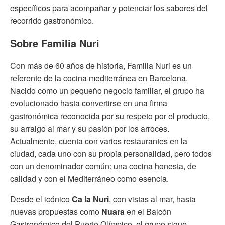
específicos para acompañar y potenciar los sabores del
recorrido gastronómico.
Sobre Familia Nuri
Con más de 60 años de historia, Familia Nuri es un
referente de la cocina mediterránea en Barcelona.
Nacido como un pequeño negocio familiar, el grupo ha
evolucionado hasta convertirse en una firma
gastronómica reconocida por su respeto por el producto,
su arraigo al mar y su pasión por los arroces.
Actualmente, cuenta con varios restaurantes en la
ciudad, cada uno con su propia personalidad, pero todos
con un denominador común: una cocina honesta, de
calidad y con el Mediterráneo como esencia.
Desde el icónico
Ca la Nuri
, con vistas al mar, hasta
nuevas propuestas como
Nuara
en el Balcón
Gastronómico del Puerto Olímpico, el grupo sigue