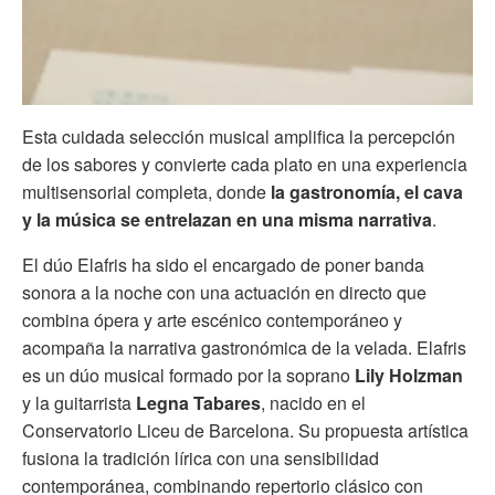
Esta cuidada selección musical amplifica la percepción
de los sabores y convierte cada plato en una experiencia
multisensorial completa, donde
la gastronomía, el cava
y la música se entrelazan en una misma narrativa
.
El dúo Elafris ha sido el encargado de poner banda
sonora a la noche con una actuación en directo que
combina ópera y arte escénico contemporáneo y
acompaña la narrativa gastronómica de la velada. Elafris
es un dúo musical formado por la soprano
Lily Holzman
y la guitarrista
Legna Tabares
, nacido en el
Conservatorio Liceu de Barcelona. Su propuesta artística
fusiona la tradición lírica con una sensibilidad
contemporánea, combinando repertorio clásico con