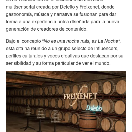
multisensorial creada por Deleito y Freixenet, donde
gastronomía, música y narrativa se fusionan para dar
forma a una experiencia única diseñada para la nueva
generación de creadores de contenido.
Bajo el concepto “
No es una noche más, es La Noche”,
esta cita ha reunido a un grupo selecto de influencers,
perfiles culturales y voces creativas que destacan por su
sensibilidad y su forma particular de ver el mundo.