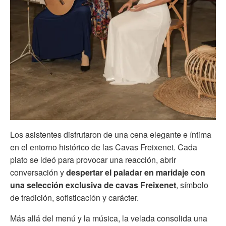
Los asistentes disfrutaron de una cena elegante e íntima
en el entorno histórico de las Cavas Freixenet. Cada
plato se ideó para provocar una reacción, abrir
conversación y
despertar el paladar en maridaje con
una selección exclusiva de cavas Freixenet
, símbolo
de tradición, sofisticación y carácter.
Más allá del menú y la música, la velada consolida una