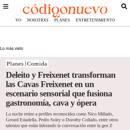
YO
NOSOTRXS
PLANES
ENTRETENIMIENTO
Lo más visto
Planes
Comida
Deleito y Freixenet transforman
las Cavas Freixenet en un
escenario sensorial que fusiona
gastronomía, cava y ópera
La noche reúne a perfiles reconocidos como Nico Millado,
Gerard Estadella, Pedro Soley o Dorothy Collado, entre otros
talentos que están liderando la conversación entre la gen Z