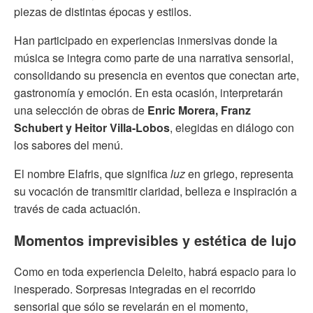
piezas de distintas épocas y estilos.
Han participado en experiencias inmersivas donde la
música se integra como parte de una narrativa sensorial,
consolidando su presencia en eventos que conectan arte,
gastronomía y emoción. En esta ocasión, interpretarán
una selección de obras de
Enric Morera, Franz
Schubert y Heitor Villa-Lobos
, elegidas en diálogo con
los sabores del menú.
El nombre Elafris, que significa
luz
en griego, representa
su vocación de transmitir claridad, belleza e inspiración a
través de cada actuación.
Momentos imprevisibles y estética de lujo
Como en toda experiencia Deleito, habrá espacio para lo
inesperado. Sorpresas integradas en el recorrido
sensorial que sólo se revelarán en el momento,