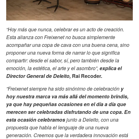
“Hoy más que nunca, celebrar es un acto de creación.
Esta alianza con Freixenet no busca simplemente
acompañar una copa de cava con una buena cena, sino
proponer una nueva forma de narrar lo que significa
compartir: desde el sabor, sí, pero también desde la
emoción, la estética, el arte y el asombro”,
explica el
Director General de Deleito,
Rai Recoder.
”Freixenet siempre ha sido sinónimo de celebración
y
hoy nuestra marca va más allá del momento brindis,
ya que hay pequeñas ocasiones en el día a día que
merecen ser celebradas disfrutando de una copa. En
esta ocasión celebramos
junto a Deleito, con una
propuesta que habla el lenguaje de una nueva
generación. Creemos que la verdadera innovación está