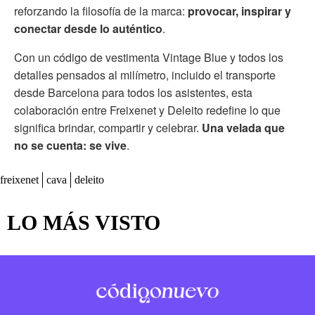
reforzando la filosofía de la marca:
provocar, inspirar y
conectar desde lo auténtico
.
Con un código de vestimenta Vintage Blue y todos los
detalles pensados al milímetro, incluido el transporte
desde Barcelona para todos los asistentes, esta
colaboración entre Freixenet y Deleito redefine lo que
significa brindar, compartir y celebrar.
Una velada que
no se cuenta: se vive
.
freixenet
cava
deleito
LO MÁS VISTO