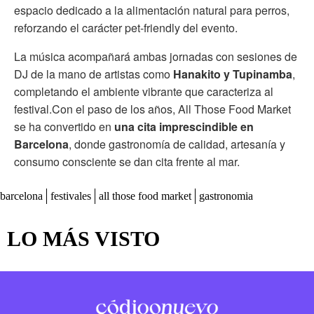
espacio dedicado a la alimentación natural para perros,
reforzando el carácter pet-friendly del evento.
La música acompañará ambas jornadas con sesiones de
DJ de la mano de artistas como
Hanakito y Tupinamba
,
completando el ambiente vibrante que caracteriza al
festival.Con el paso de los años, All Those Food Market
se ha convertido en
una cita imprescindible en
Barcelona
, donde gastronomía de calidad, artesanía y
consumo consciente se dan cita frente al mar.
barcelona
festivales
all those food market
gastronomia
LO MÁS VISTO