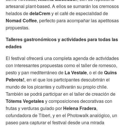
artesanal plant-based. A ellos se sumarán los cremosos
helados de
delaCrem
y el café de especialidad de
Nomad Coffee
, perfecto para acompañar las apetitosas
propuestas.
Talleres gastronómicos y actividades para todas las
edades
El festival ofrecerá una completa agenda de actividades
con interesantes propuestas como el taller de romesco,
pesto y pan mediterráneo de
La Vestale
, o el de
Quins
Pebrots!
, en el que los participantes descubrirán el
mundo de los picantes y cultivarán su propio chile.
También se podrá participar en el taller de creación de
Tótems Vegetales
y composiciones decorativas con
frutas y verduras guiado por
Helena Fradera
,
cofundadora de Tiberi, y en el Photowalk analógico, un
paseo para capturar el festival desde una mirada