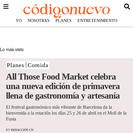
YO
NOSOTRXS
PLANES
ENTRETENIMIENTO
Lo más visto
Planes
Comida
All Those Food Market celebra
una nueva edición de primavera
llena de gastronomía y artesanía
El festival gastronómico más vibrante de Barcelona da la
bienvenida a la estación los días 25 y 26 de abril en el Moll de la
Fusta
BY
REDACCIÓN CN