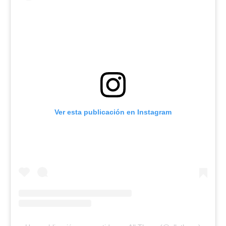
Ver esta publicación en Instagram