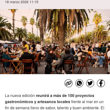
18 marzo 2026 11:15
La nueva edición
reunirá a más de 100 proyectos
gastronómicos y artesanos locales
frente al mar en un
fin de semana lleno de sabor, talento y buen ambiente. El