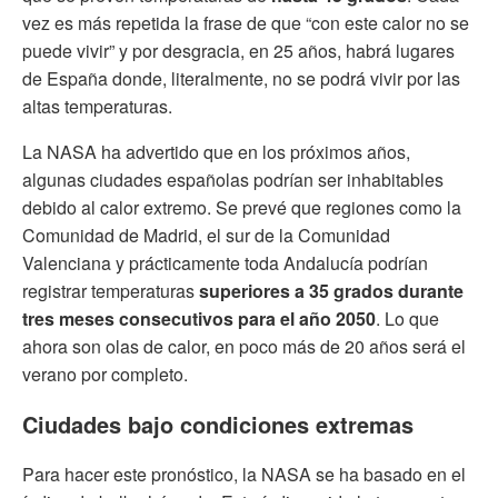
vez es más repetida la frase de que “con este calor no se
puede vivir” y por desgracia, en 25 años, habrá lugares
de España donde, literalmente, no se podrá vivir por las
altas temperaturas.
La NASA ha advertido que en los próximos años,
algunas ciudades españolas podrían ser inhabitables
debido al calor extremo. Se prevé que regiones como la
Comunidad de Madrid, el sur de la Comunidad
Valenciana y prácticamente toda Andalucía podrían
registrar temperaturas
superiores a 35 grados durante
tres meses consecutivos para el año 2050
. Lo que
ahora son olas de calor, en poco más de 20 años será el
verano por completo.
Ciudades bajo condiciones extremas
Para hacer este pronóstico, la NASA se ha basado en el