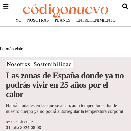
YO
NOSOTRXS
PLANES
ENTRETENIMIENTO
Lo más visto
Nosotrxs
Sostenibilidad
Las zonas de España donde ya no
podrás vivir en 25 años por el
calor
Habrá ciudades en las que se alcanzaran temperaturas donde
nuestro cuerpo ya no podrá autorregular la temperatura corporal
BY
IRENE ÁLVAREZ
31 julio 2024 08:00