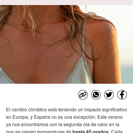
El cambio climático está teniendo un impacto significativo
en Europa, y España no es una excepción. Este verano
ya nos encontramos con la segunda ola de calor en la
que se prevén temperaturas de
hasta 45 grados
. Cada