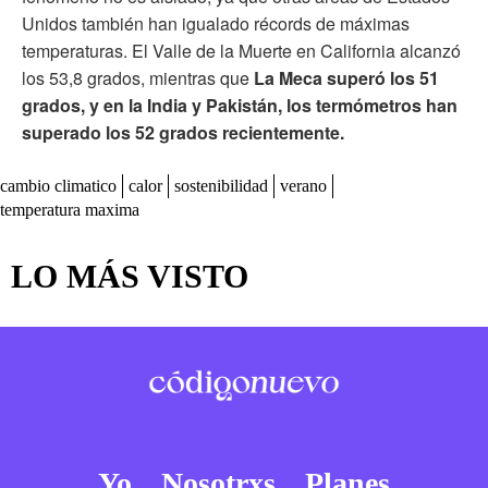
Unidos también han igualado récords de máximas
temperaturas. El Valle de la Muerte en California alcanzó
los 53,8 grados, mientras que
La Meca superó los 51
grados, y en la India y Pakistán, los termómetros han
superado los 52 grados recientemente.
cambio climatico
calor
sostenibilidad
verano
temperatura maxima
LO MÁS VISTO
Yo
Nosotrxs
Planes