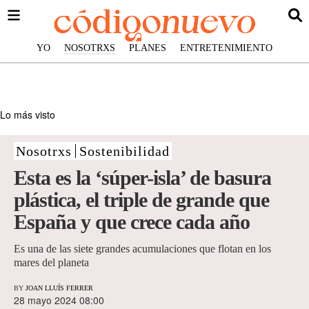
YO
NOSOTRXS
PLANES
ENTRETENIMIENTO
Lo más visto
Nosotrxs
Sostenibilidad
Esta es la ‘súper-isla’ de basura
plástica, el triple de grande que
España y que crece cada año
Es una de las siete grandes acumulaciones que flotan en los
mares del planeta
BY
JOAN LLUÍS FERRER
28 mayo 2024 08:00