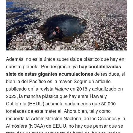
Además, no es la única superisla de plástico que hay en
nuestro planeta. Por desgracia, ya
hay contabilizadas
siete de estas gigantes acumulaciones
de residuos, si
bien la del Pacífico es la mayor. Según un artículo
publicado en la revista
Nature
en 2018 y actualizado en
2023, la mancha plástica que hay entre Hawai y
California (EEUU) acumula nada menos que 80.000
toneladas de este material. Ahora bien, tal y como
recuerda la Administración Nacional de los Océanos y la
Atmósfera (NOAA) de EEUU, no hay que pensar que se