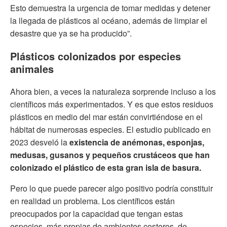
Esto demuestra la urgencia de tomar medidas y detener
la llegada de plásticos al océano, además de limpiar el
desastre que ya se ha producido”.
Plásticos colonizados por especies
animales
Ahora bien, a veces la naturaleza sorprende incluso a los
científicos más experimentados. Y es que estos residuos
plásticos en medio del mar están convirtiéndose en el
hábitat de numerosas especies. El estudio publicado en
2023 desveló la
existencia de anémonas, esponjas,
medusas, gusanos y pequeños crustáceos que han
colonizado el plástico de esta gran isla de basura.
Pero lo que puede parecer algo positivo podría constituir
en realidad un problema. Los científicos están
preocupados por la capacidad que tengan estas
especies, más propias de ambientes costeros, de