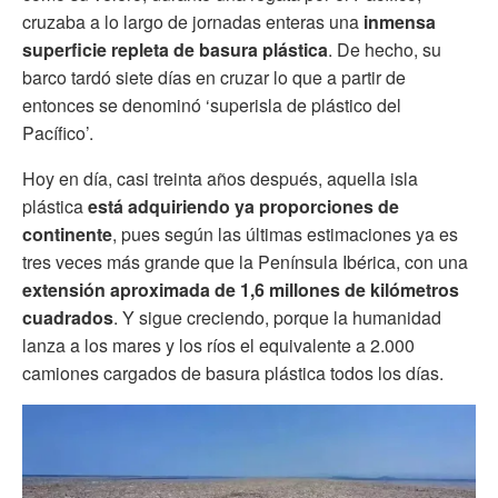
cruzaba a lo largo de jornadas enteras una
inmensa
superficie repleta de basura plástica
. De hecho, su
barco tardó siete días en cruzar lo que a partir de
entonces se denominó ‘superisla de plástico del
Pacífico’.
Hoy en día, casi treinta años después, aquella isla
plástica
está adquiriendo ya proporciones de
continente
, pues según las últimas estimaciones ya es
tres veces más grande que la Península Ibérica, con una
extensión aproximada de 1,6 millones de kilómetros
cuadrados
. Y sigue creciendo, porque la humanidad
lanza a los mares y los ríos el equivalente a 2.000
camiones cargados de basura plástica todos los días.