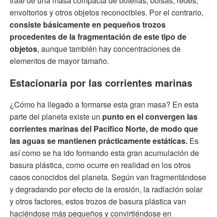
trate de una masa compacta de botellas, bolsas, redes,
envoltorios y otros objetos reconocibles. Por el contrario,
consiste básicamente en pequeños trozos
procedentes de la fragmentación de este tipo de
objetos
, aunque también hay concentraciones de
elementos de mayor tamaño.
Estacionaria por las corrientes marinas
¿Cómo ha llegado a formarse esta gran masa? En esta
parte del planeta existe un
punto en el convergen las
corrientes marinas del Pacífico Norte, de modo que
las aguas se mantienen prácticamente estáticas.
Es
así como se ha ido formando esta gran acumulación de
basura plástica, como ocurre en realidad en los otros
casos conocidos del planeta. Según van fragmentándose
y degradando por efecto de la erosión, la radiación solar
y otros factores, estos trozos de basura plástica van
haciéndose más pequeños y convirtiéndose en