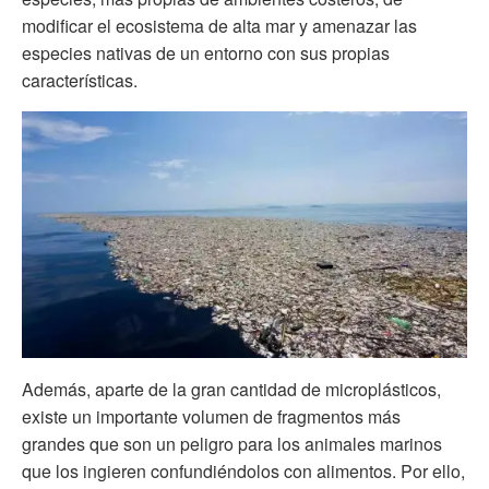
modificar el ecosistema de alta mar y amenazar las
especies nativas de un entorno con sus propias
características.
Además, aparte de la gran cantidad de microplásticos,
existe un importante volumen de fragmentos más
grandes que son un peligro para los animales marinos
que los ingieren confundiéndolos con alimentos. Por ello,