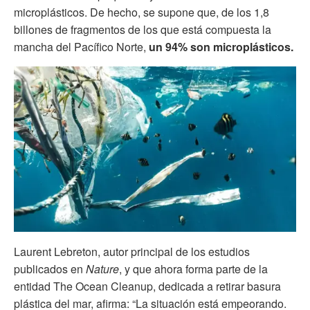
microplásticos. De hecho, se supone que, de los 1,8
billones de fragmentos de los que está compuesta la
mancha del Pacífico Norte,
un 94% son microplásticos.
Laurent Lebreton, autor principal de los estudios
publicados en
Nature
, y que ahora forma parte de la
entidad The Ocean Cleanup, dedicada a retirar basura
plástica del mar, afirma: “La situación está empeorando.