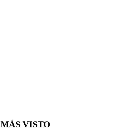
 MÁS VISTO