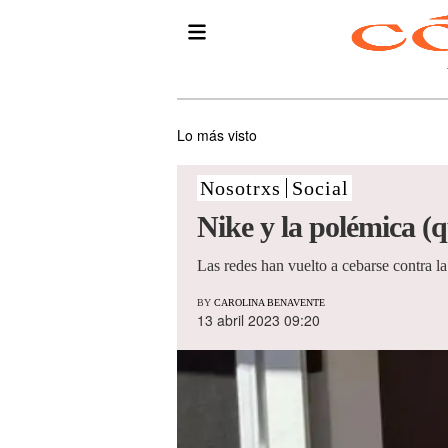
Lo más visto
Nosotrxs
Social
Nike y la polémica (
Las redes han vuelto a cebarse contra la
BY
CAROLINA BENAVENTE
13 abril 2023 09:20