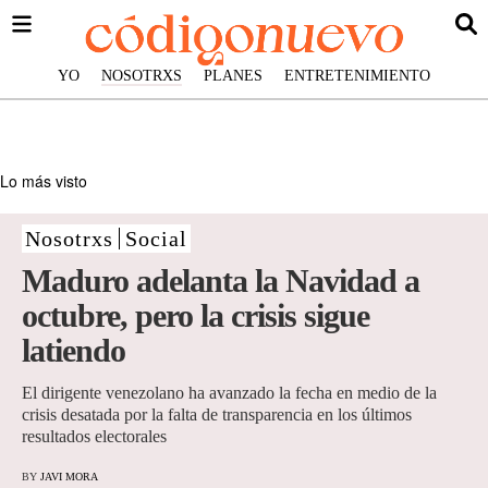
YO
NOSOTRXS
PLANES
ENTRETENIMIENTO
Lo más visto
Nosotrxs
Social
Maduro adelanta la Navidad a
octubre, pero la crisis sigue
latiendo
El dirigente venezolano ha avanzado la fecha en medio de la
crisis desatada por la falta de transparencia en los últimos
resultados electorales
BY
JAVI MORA