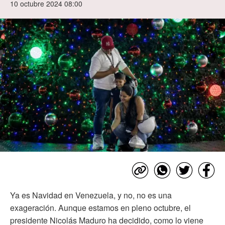
10 octubre 2024 08:00
Ya es Navidad en Venezuela, y no, no es una
exageración. Aunque estamos en pleno octubre, el
presidente Nicolás Maduro ha decidido, como lo viene