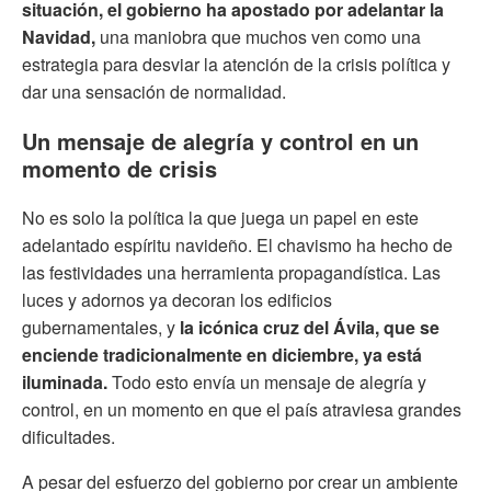
situación, el gobierno ha apostado por adelantar la
Navidad,
una maniobra que muchos ven como una
estrategia para desviar la atención de la crisis política y
dar una sensación de normalidad.
Un mensaje de alegría y control en un
momento de crisis
No es solo la política la que juega un papel en este
adelantado espíritu navideño. El chavismo ha hecho de
las festividades una herramienta propagandística. Las
luces y adornos ya decoran los edificios
gubernamentales, y
la icónica cruz del Ávila, que se
enciende tradicionalmente en diciembre, ya está
iluminada.
Todo esto envía un mensaje de alegría y
control, en un momento en que el país atraviesa grandes
dificultades.
A pesar del esfuerzo del gobierno por crear un ambiente