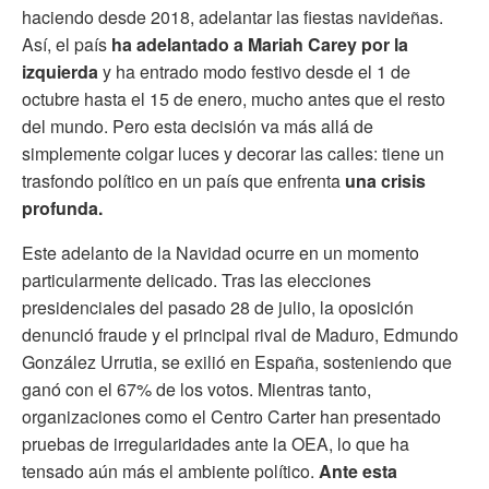
haciendo desde 2018, adelantar las fiestas navideñas.
Así, el país
ha adelantado a Mariah Carey por la
izquierda
y ha entrado modo festivo desde el 1 de
octubre hasta el 15 de enero, mucho antes que el resto
del mundo. Pero esta decisión va más allá de
simplemente colgar luces y decorar las calles: tiene un
trasfondo político en un país que enfrenta
una crisis
profunda.
Este adelanto de la Navidad ocurre en un momento
particularmente delicado. Tras las elecciones
presidenciales del pasado 28 de julio, la oposición
denunció fraude y el principal rival de Maduro, Edmundo
González Urrutia, se exilió en España, sosteniendo que
ganó con el 67% de los votos. Mientras tanto,
organizaciones como el Centro Carter han presentado
pruebas de irregularidades ante la OEA, lo que ha
tensado aún más el ambiente político.
Ante esta