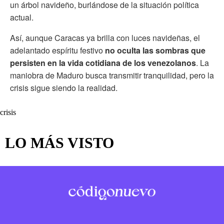
un árbol navideño, burlándose de la situación política
actual.
Así, aunque Caracas ya brilla con luces navideñas, el
adelantado espíritu festivo
no oculta las sombras que
persisten en la vida cotidiana de los venezolanos
. La
maniobra de Maduro busca transmitir tranquilidad, pero la
crisis sigue siendo la realidad.
crisis
LO MÁS VISTO