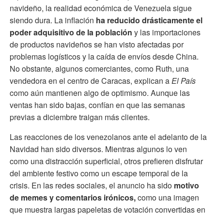
navideño, la realidad económica de Venezuela sigue
siendo dura. La inflación
ha reducido drásticamente el
poder adquisitivo de la población
y las importaciones
de productos navideños se han visto afectadas por
problemas logísticos y la caída de envíos desde China.
No obstante, algunos comerciantes, como Ruth, una
vendedora en el centro de Caracas, explican a
El País
como aún mantienen algo de optimismo. Aunque las
ventas han sido bajas, confían en que las semanas
previas a diciembre traigan más clientes.
Las reacciones de los venezolanos ante el adelanto de la
Navidad han sido diversos. Mientras algunos lo ven
como una distracción superficial, otros prefieren disfrutar
del ambiente festivo como un escape temporal de la
crisis. En las redes sociales, el anuncio ha sido
motivo
de memes y comentarios irónicos,
como una imagen
que muestra largas papeletas de votación convertidas en