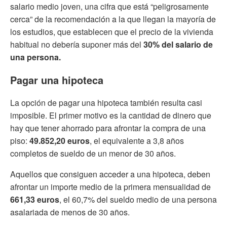
salario medio joven, una cifra que está “peligrosamente
cerca” de la recomendación a la que llegan la mayoría de
los estudios, que establecen que el precio de la vivienda
habitual no debería suponer más del
30% del salario de
una persona.
Pagar una hipoteca
La opción de pagar una hipoteca también resulta casi
imposible. El primer motivo es la cantidad de dinero que
hay que tener ahorrado para afrontar la compra de una
piso:
49.852,20 euros
, el equivalente a 3,8 años
completos de sueldo de un menor de 30 años.
Aquellos que consiguen acceder a una hipoteca, deben
afrontar un importe medio de la primera mensualidad de
661,33 euros
, el 60,7% del sueldo medio de una persona
asalariada de menos de 30 años.