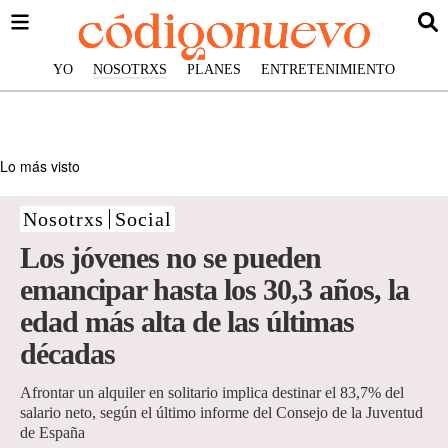
YO
NOSOTRXS
PLANES
ENTRETENIMIENTO
Lo más visto
Nosotrxs
Social
Los jóvenes no se pueden
emancipar hasta los 30,3 años, la
edad más alta de las últimas
décadas
Afrontar un alquiler en solitario implica destinar el 83,7% del
salario neto, según el último informe del Consejo de la Juventud
de España