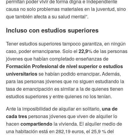
permitan poder vivir de forma digna e independiente
causa no solo problemas materiales en la juventud, sino
que también afecta a su salud mental”.
Incluso con estudios superiores
Tener estudios superiores tampoco garantiza, en ningún
caso, poder emanciparse. Solo el
22,9
% de las personas
jóvenes que habían completado enseñanzas de
Formación Profesional de nivel superior o estudios
universitarios
se habían podido emancipar
.
Además,
para las personas jóvenes que no siguen estudiando la
tasa de emancipación es similar a la de quienes tienen
estudios superiores y entre quienes no los tenían.
Ante la imposibilidad de alquilar en solitario,
una de
cada tres
personas jóvenes que viven de alquiler lo
hacen
compartiendo
la vivienda. El alquiler medio de
una habitación está en 282,19 euros, el 25,9 % del