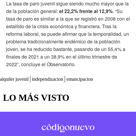
La tasa de paro juvenil sigue siendo mucho mayor que la
de la población general:
el 22,2% frente al 12,9%
. “Su
tasa de paro es similar a la que se registró en 2008 con el
estallido de la crisis económica y financiera. Tras la
reforma laboral, se puede afirmar que la temporalidad, un
problema tradicionalmente endémico de la población
joven, se ha reducido bastante, pasando de un 55,4% a
finales de 2021 a un 38,9% en el último trimestre de
2022”, concluye el Observatorio.
alquiler juvenil
independizacion
emancipacion
LO MÁS VISTO