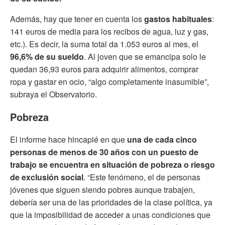
Además, hay que tener en cuenta los
gastos habituales
:
141 euros de media para los recibos de agua, luz y gas,
etc.). Es decir, la suma total da 1.053 euros al mes, el
96,6% de su sueldo
. Al joven que se emancipa solo le
quedan 36,93 euros para adquirir alimentos, comprar
ropa y gastar en ocio, “algo completamente inasumible”,
subraya el Observatorio.
Pobreza
El informe hace hincapié en que
una de cada cinco
personas de menos de 30 años con un puesto de
trabajo se encuentra en situación de pobreza o riesgo
de exclusión social
. “Este fenómeno, el de personas
jóvenes que siguen siendo pobres aunque trabajen,
debería ser una de las prioridades de la clase política, ya
que la imposibilidad de acceder a unas condiciones que