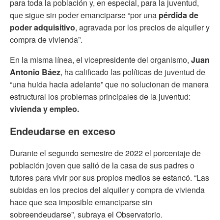
para toda la población y, en especial, para la juventud,
que sigue sin poder emanciparse “por una
pérdida de
poder adquisitivo
, agravada por los precios de alquiler y
compra de vivienda”.
En la misma línea, el vicepresidente del organismo,
Juan
Antonio Báez
, ha calificado las políticas de juventud de
“una huida hacia adelante” que no solucionan de manera
estructural los problemas principales de la juventud:
vivienda y empleo.
Endeudarse en exceso
Durante el segundo semestre de 2022 el porcentaje de
población joven que salió de la casa de sus padres o
tutores para vivir por sus propios medios se estancó. “Las
subidas en los precios del alquiler y compra de vivienda
hace que sea imposible emanciparse sin
sobreendeudarse”, subraya el Observatorio.