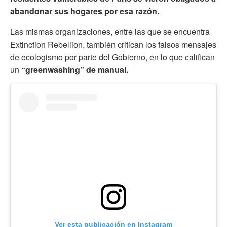
abandonar sus hogares por esa razón.
Las mismas organizaciones, entre las que se encuentra
Extinction Rebellion, también critican los falsos mensajes
de ecologismo por parte del Gobierno, en lo que califican
un
“greenwashing” de manual.
Ver esta publicación en Instagram