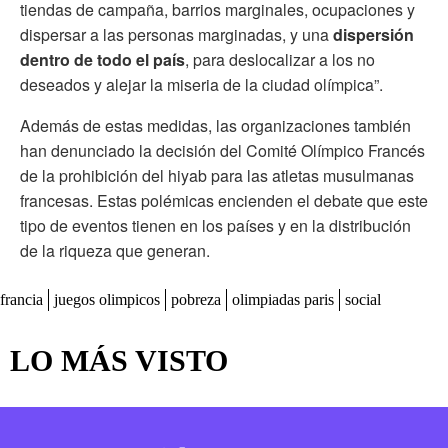
tiendas de campaña, barrios marginales, ocupaciones y
dispersar a las personas marginadas, y una
dispersión
dentro de todo el país
, para deslocalizar a los no
deseados y alejar la miseria de la ciudad olímpica”.
Además de estas medidas, las organizaciones también
han denunciado la decisión del Comité Olímpico Francés
de la prohibición del hiyab para las atletas musulmanas
francesas. Estas polémicas encienden el debate que este
tipo de eventos tienen en los países y en la distribución
de la riqueza que generan.
francia
juegos olimpicos
pobreza
olimpiadas paris
social
LO MÁS VISTO