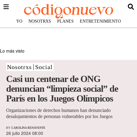
YO
NOSOTRXS
PLANES
ENTRETENIMIENTO
Lo más visto
Nosotrxs
Social
Casi un centenar de ONG
denuncian “limpieza social” de
París en los Juegos Olímpicos
Organizaciones de derechos humanos han denunciado
desalojamientos de personas vulnerables por los Juegos
BY
CAROLINA BENAVENTE
26 julio 2024 08:00