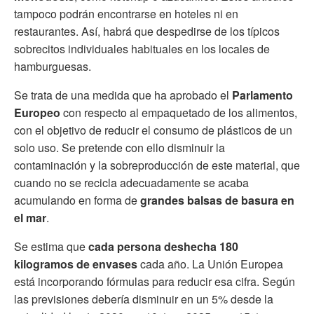
tampoco podrán encontrarse en hoteles ni en
restaurantes. Así, habrá que despedirse de los típicos
sobrecitos individuales
habituales en los locales de
hamburguesas.
Se trata de una medida que ha aprobado el
Parlamento
Europeo
con respecto al empaquetado de los alimentos,
con el objetivo de reducir el consumo de plásticos de un
solo uso. Se pretende con ello disminuir la
contaminación y la sobreproducción de este material, que
cuando no se recicla adecuadamente se acaba
acumulando en forma de
grandes balsas de basura en
el mar
.
Se estima que
cada persona deshecha 180
kilogramos de envases
cada año. La Unión Europea
está incorporando fórmulas para reducir esa cifra. Según
las previsiones debería disminuir en un 5% desde la