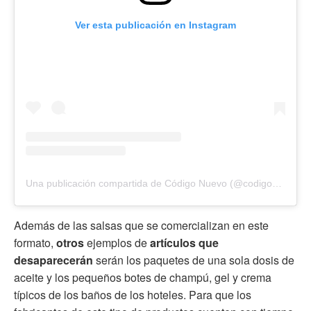
Ver esta publicación en Instagram
Una publicación compartida de Código Nuevo (@codigonuevo)
Además de las salsas que se comercializan en este
formato,
otros
ejemplos de
artículos que
desaparecerán
serán los paquetes de una sola dosis de
aceite y los pequeños botes de champú, gel y crema
típicos de los baños de los hoteles. Para que los