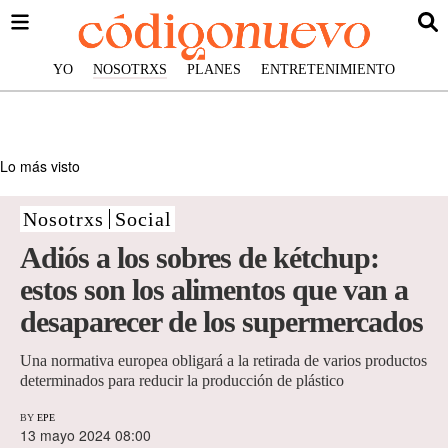
YO
NOSOTRXS
PLANES
ENTRETENIMIENTO
Lo más visto
Nosotrxs
Social
Adiós a los sobres de kétchup:
estos son los alimentos que van a
desaparecer de los supermercados
Una normativa europea obligará a la retirada de varios productos
determinados para reducir la producción de plástico
BY
EPE
13 mayo 2024 08:00