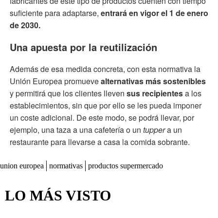
fabricantes de este tipo de productos cuenten con tiempo
suficiente para adaptarse,
entrará en vigor el 1 de enero
de 2030.
Una apuesta por la reutilización
Además de esa medida concreta, con esta normativa la
Unión Europea promueve
alternativas más sostenibles
y permitirá que los clientes lleven
sus recipientes
a los
establecimientos, sin que por ello se les pueda imponer
un coste adicional. De este modo, se podrá llevar, por
ejemplo, una taza a una cafetería o un
tupper
a un
restaurante para llevarse a casa la comida sobrante.
union europea
normativas
productos supermercado
LO MÁS VISTO