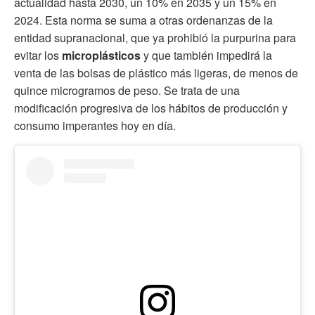
actualidad hasta 2030, un 10% en 2035 y un 15% en
2024. Esta norma se suma a otras ordenanzas de la
entidad supranacional, que ya prohibió la purpurina para
evitar los
microplásticos
y que también impedirá la
venta de las bolsas de plástico más ligeras, de menos de
quince microgramos de peso. Se trata de una
modificación progresiva de los hábitos de producción y
consumo imperantes hoy en día.