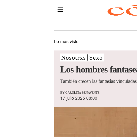
Lo más visto
Nosotrxs
Sexo
Los hombres fantasea
También crecen las fantasías vinculadas a
BY
CAROLINA BENAVENTE
17 julio 2025 08:00