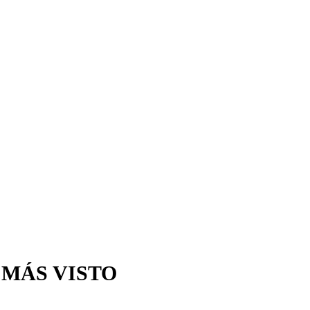
 MÁS VISTO