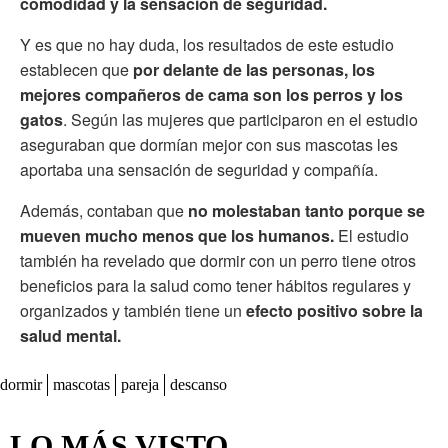
comodidad y la sensación de seguridad.
Y es que no hay duda, los resultados de este estudio
establecen que
por delante de las personas, los
mejores compañeros de cama son los perros y los
gatos
. Según las mujeres que participaron en el estudio
aseguraban que dormían mejor con sus mascotas les
aportaba una sensación de seguridad y compañía.
Además, contaban que
no molestaban tanto porque se
mueven mucho menos que los humanos.
El estudio
también ha revelado que dormir con un perro tiene otros
beneficios para la salud como tener hábitos regulares y
organizados y también tiene un
efecto positivo sobre la
salud mental.
dormir
mascotas
pareja
descanso
LO MÁS VISTO