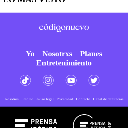
Yo
Nosotrxs
Planes
Entretenimiento
Nosotros
Empleo
Aviso legal
Privacidad
Contacto
Canal de denuncias