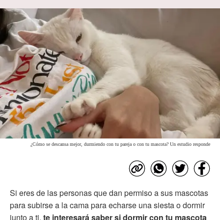
¿Cómo se descansa mejor, durmiendo con tu pareja o con tu mascota? Un estudio responde
Si eres de las personas que dan permiso a sus mascotas
para subirse a la cama para echarse una siesta o dormir
junto a ti,
te interesará saber si dormir con tu mascota