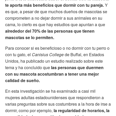
te aporta más beneficios que dormir con tu pareja.
Y
es que, a pesar de que muchos dueños de mascotas se
comprometen a no dejar dormir a sus animales en su
cama, lo cierto es que hay estudios que apuntan a que
alrededor del 70% de las personas que tienen
mascotas se lo permiten.
Para conocer si es beneficioso o no dormir con tu perro o
con tu gato, el
Canisius College
de Buffal, en Estados
Unidos, ha publicado un estudio realizado sobre este
tema y ha concluido que
las personas que duermen
con su mascota acostumbran a tener una mejor
calidad de sueño.
En esta investigación se ha examinado a casi mil
mujeres adultas estadounidenses que respondieron a
varias preguntas sobre sus costumbres a la hora de irse a
dormir, como por ejemplo,
la regularidad de horarios, la