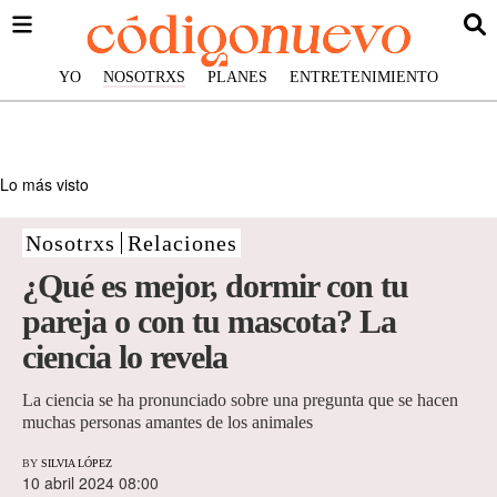
YO
NOSOTRXS
PLANES
ENTRETENIMIENTO
Lo más visto
Nosotrxs
Relaciones
¿Qué es mejor, dormir con tu
pareja o con tu mascota? La
ciencia lo revela
La ciencia se ha pronunciado sobre una pregunta que se hacen
muchas personas amantes de los animales
BY
SILVIA LÓPEZ
10 abril 2024 08:00