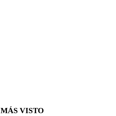
 MÁS VISTO