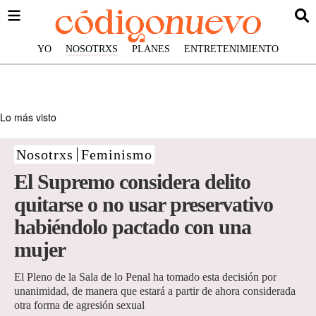
YO
NOSOTRXS
PLANES
ENTRETENIMIENTO
Lo más visto
Nosotrxs
Feminismo
El Supremo considera delito
quitarse o no usar preservativo
habiéndolo pactado con una
mujer
El Pleno de la Sala de lo Penal ha tomado esta decisión por
unanimidad, de manera que estará a partir de ahora considerada
otra forma de agresión sexual