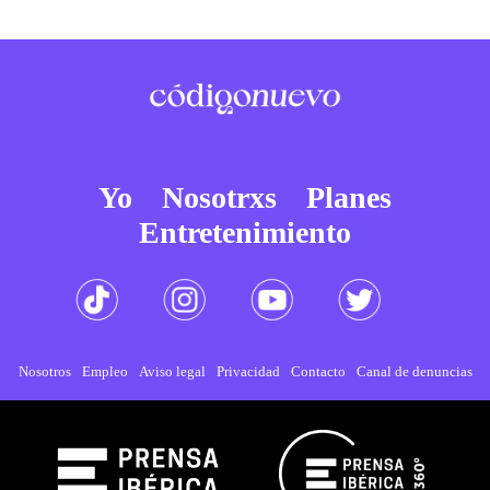
Yo
Nosotrxs
Planes
Entretenimiento
Nosotros
Empleo
Aviso legal
Privacidad
Contacto
Canal de denuncias