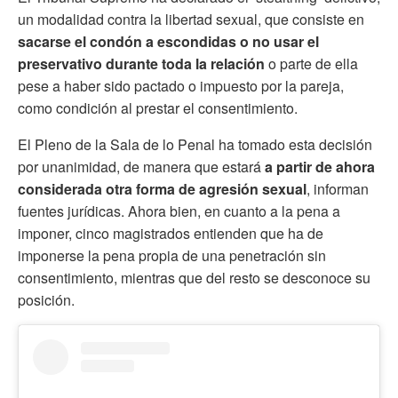
un modalidad contra la libertad sexual, que consiste en
sacarse el condón a escondidas o no usar el
preservativo durante toda la relación
o parte de ella
pese a haber sido pactado o impuesto por la pareja,
como condición al prestar el consentimiento.
El Pleno de la Sala de lo Penal ha tomado esta decisión
por unanimidad, de manera que estará
a partir de ahora
considerada otra forma de agresión sexual
, informan
fuentes jurídicas. Ahora bien, en cuanto a la pena a
imponer, cinco magistrados entienden que ha de
imponerse la pena propia de una penetración sin
consentimiento, mientras que del resto se desconoce su
posición.