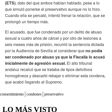
(ETS)
, dato del que ambos habían hablado, pese a lo
que simuló ponerse el preservativo aunque no lo hizo.
Cuando ella se percató, intentó frenar la relación, que se
prolongó un tiempo más.
El acusado, que fue condenado por un delito de abuso
sexual a cuatro años de cárcel y por otro de lesiones a
seis meses más de prisión, recurrió la sentencia dictada
por la Audiencia de Sevilla al considerar que
no podía
ser condenado por abuso ya que la Fiscalía lo acusó
inicialmente de agresión sexual.
El alto tribunal
andaluz recalcó que se trataba de tipos delictivos
homogéneos y descartó rebajar o eliminar esta condena,
que acabó llegando al Supremo.
consentimiento
condones
preservativo
LO MÁS VISTO