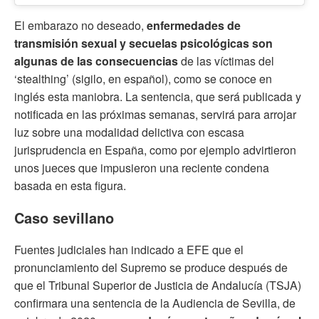
El embarazo no deseado,
enfermedades de
transmisión sexual y secuelas psicológicas son
algunas de las consecuencias
de las víctimas del
‘stealthing’ (sigilo, en español), como se conoce en
inglés esta maniobra. La sentencia, que será publicada y
notificada en las próximas semanas, servirá para arrojar
luz sobre una modalidad delictiva
con escasa
jurisprudencia en España, como por ejemplo advirtieron
unos jueces que impusieron una reciente condena
basada en esta figura.
Caso sevillano
Fuentes judiciales han indicado a EFE que el
pronunciamiento del Supremo se produce después de
que el Tribunal Superior de Justicia de Andalucía (TSJA)
confirmara una sentencia de la Audiencia de Sevilla, de