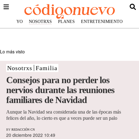
YO
NOSOTRXS
PLANES
ENTRETENIMIENTO
Lo más visto
Nosotrxs
Familia
Consejos para no perder los
nervios durante las reuniones
familiares de Navidad
Aunque la Navidad sea considerada una de las épocas más
felices del año, lo cierto es que a veces puede ser un palo
BY
REDACCIÓN CN
20 diciembre 2022 10:49