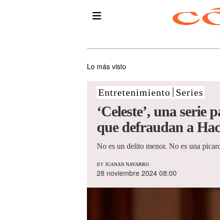
Lo más visto
Entretenimiento
Series
‘Celeste’, una serie 
que defraudan a Hac
No es un delito menor. No es una picar
BY
JUANAN NAVARRO
28 noviembre 2024 08:00