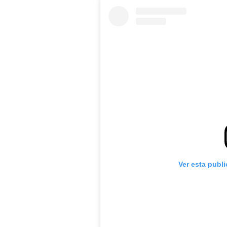
Ver esta publ