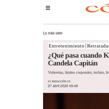
Lo más visto
Entretenimiento
Retratada
¿Qué pasa cuando Ka
Candela Capitán
Volteretas, límites corporales, techno, h
BY
REDACCIÓN CN
27 abril 2026 09:48