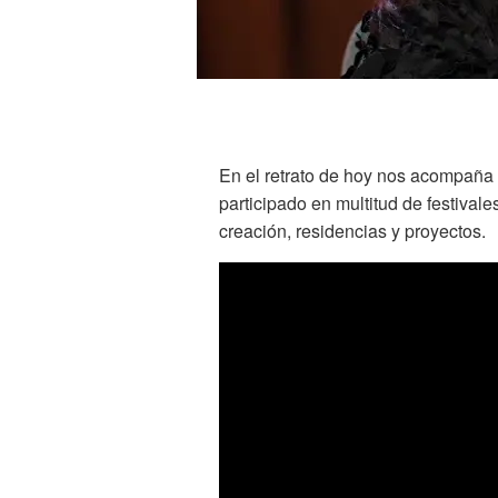
En el retrato de hoy nos acompaña
participado en multitud de festiva
creación, residencias y proyectos.