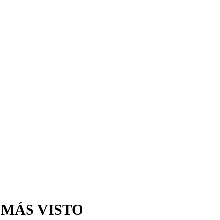
 MÁS VISTO