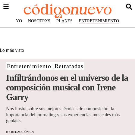
YO
NOSOTRXS
PLANES
ENTRETENIMIENTO
Lo más visto
Entretenimiento
Retratadas
Infiltrándonos en el universo de la
composición musical con Irene
Garry
Nos ilustra sobre sus mejores técnicas de composición, la
importancia del journaling y sus experiencias musicales más
geniales
BY
REDACCIÓN CN