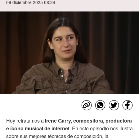
09 diciembre 2025 08:24
Hoy retratamos a
Irene Garry, compositora, productora
e ícono musical de internet
. En este episodio nos ilustra
sobre sus mejores técnicas de composición, la