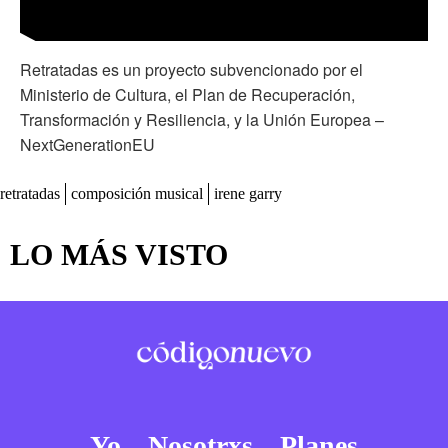
Retratadas es un proyecto subvencionado por el
Ministerio de Cultura, el Plan de Recuperación,
Transformación y Resiliencia, y la Unión Europea –
NextGenerationEU
retratadas
composición musical
irene garry
LO MÁS VISTO
Yo
Nosotrxs
Planes