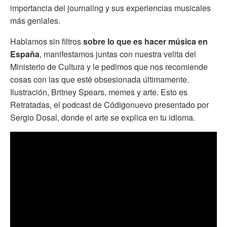
importancia del journaling y sus experiencias musicales
más geniales.
Hablamos sin filtros
sobre lo que es hacer música en
España
, manifestamos juntas con nuestra velita del
Ministerio de Cultura y le pedimos que nos recomiende
cosas con las que esté obsesionada últimamente.
Ilustración, Britney Spears, memes y arte. Esto es
Retratadas, el podcast de Códigonuevo presentado por
Sergio Dosal, donde el arte se explica en tu idioma.