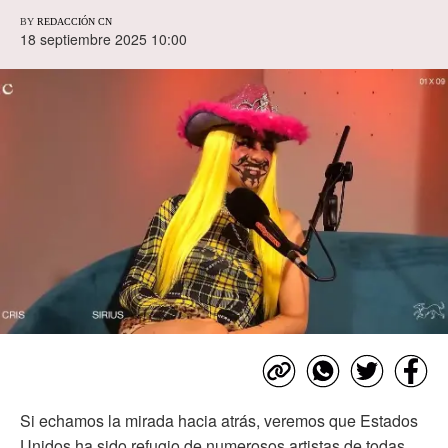
BY
REDACCIÓN CN
18 septiembre 2025 10:00
Si echamos la mirada hacia atrás, veremos que Estados
Unidos ha sido refugio de numerosos artistas de todas