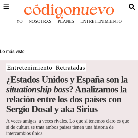
YO
NOSOTRXS
PLANES
ENTRETENIMIENTO
Lo más visto
Entretenimiento
Retratadas
¿Estados Unidos y España son la
situationship boss
? Analizamos la
relación entre los dos países con
Sergio Dosal y aka Sirius
A veces amigas, a veces rivales. Lo que sí tenemos claro es que
si de cultura se trata ambos países tienen una historia de
intercambios única