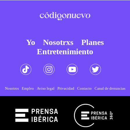
Yo
Nosotrxs
Planes
Entretenimiento
Nosotros
Empleo
Aviso legal
Privacidad
Contacto
Canal de denuncias