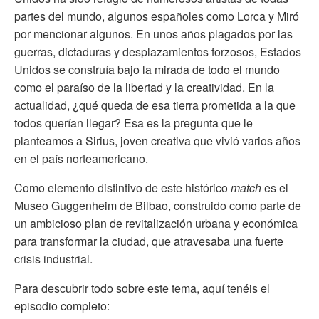
partes del mundo, algunos españoles como Lorca y Miró
por mencionar algunos. En unos años plagados por las
guerras, dictaduras y desplazamientos forzosos, Estados
Unidos se construía bajo la mirada de todo el mundo
como el paraíso de la libertad y la creatividad. En la
actualidad, ¿qué queda de esa tierra prometida a la que
todos querían llegar? Esa es la pregunta que le
planteamos a Sirius, joven creativa que vivió varios años
en el país norteamericano.
Como elemento distintivo de este histórico
match
es el
Museo Guggenheim de Bilbao, construido como parte de
un ambicioso plan de revitalización urbana y económica
para transformar la ciudad, que atravesaba una fuerte
crisis industrial.
Para descubrir todo sobre este tema, aquí tenéis el
episodio completo: