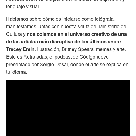
lenguaje visual.
Hablamos sobre cómo es iniciarse como fotógrafa,
manifestamos juntas con nuestra velita del Ministerio de
Cultura y
nos colamos en el universo creativo de una
de las artistas más disruptiva de los últimos años:
Tracey Emin
. Ilustración, Britney Spears, memes y arte.
Esto es Retratadas, el podcast de Códigonuevo
presentado por Sergio Dosal, donde el arte se explica en
tu idioma.