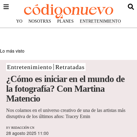
YO
NOSOTRXS
PLANES
ENTRETENIMIENTO
Lo más visto
Entretenimiento
Retratadas
¿Cómo es iniciar en el mundo de
la fotografía? Con Martina
Matencio
Nos colamos en el universo creativo de una de las artistas más
disruptiva de los últimos años: Tracey Emin
BY
REDACCIÓN CN
28 agosto 2025 11:00