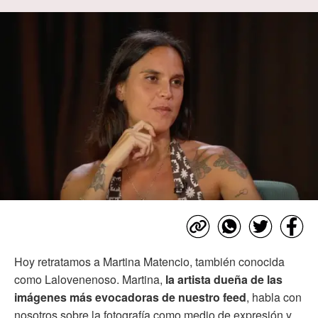
Hoy retratamos a Martina Matencio, también conocida
como Lalovenenoso. Martina,
la artista dueña de las
imágenes más evocadoras de nuestro feed
, habla con
nosotros sobre la fotografía como medio de expresión y