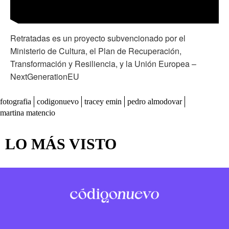
Retratadas es un proyecto subvencionado por el
Ministerio de Cultura, el Plan de Recuperación,
Transformación y Resiliencia, y la Unión Europea –
NextGenerationEU
fotografia
codigonuevo
tracey emin
pedro almodovar
martina matencio
LO MÁS VISTO