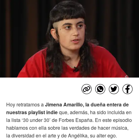
Hoy retratamos a
Jimena Amarillo, la dueña entera de
nuestras playlist indie
que, además, ha sido incluida en
la lista ‘30 under 30’ de Forbes España. En este episodio
hablamos con ella sobre las verdades de hacer música,
la diversidad en el arte y de Angélika, su alter ego.