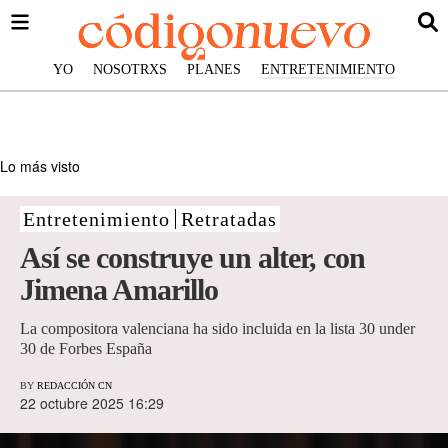
YO
NOSOTRXS
PLANES
ENTRETENIMIENTO
Lo más visto
Entretenimiento
Retratadas
Así se construye un alter, con
Jimena Amarillo
La compositora valenciana ha sido incluida en la lista 30 under
30 de Forbes España
BY
REDACCIÓN CN
22 octubre 2025 16:29