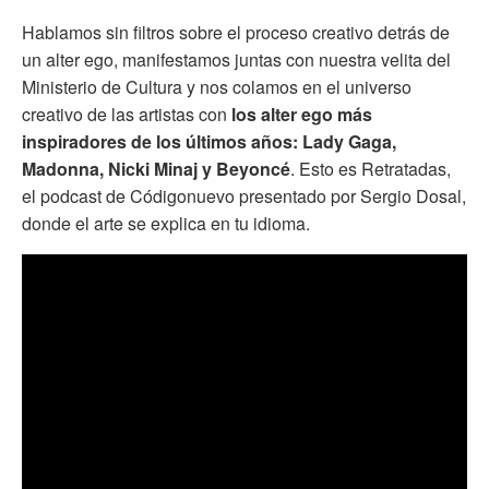
Hablamos sin filtros sobre el proceso creativo detrás de
un alter ego, manifestamos juntas con nuestra velita del
Ministerio de Cultura y nos colamos en el universo
creativo de las artistas con
los alter ego más
inspiradores de los últimos años: Lady Gaga,
Madonna, Nicki Minaj y Beyoncé
. Esto es Retratadas,
el podcast de Códigonuevo presentado por Sergio Dosal,
donde el arte se explica en tu idioma.