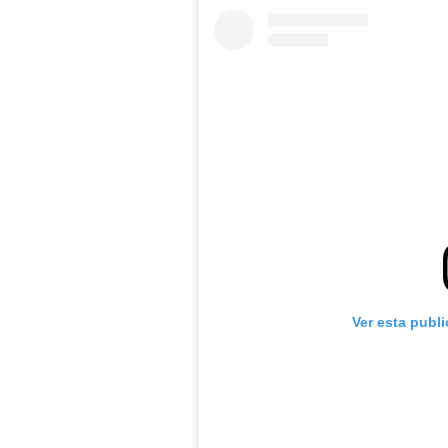
Ver esta publ