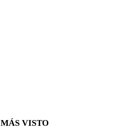
 MÁS VISTO