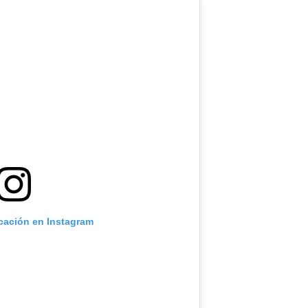
icación en Instagram