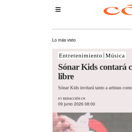
Lo más visto
Entretenimiento
Música
Sónar Kids contará co
libre
Sónar Kids invitará tanto a artistas com
BY
REDACCIÓN CN
09 junio 2026 08:00