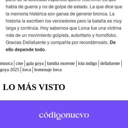
habla de guerra y no de golpe de estado. La que dice que
la memoria histórica son ganas de generar bronca. La
historia la escriben los vencedores pero la batalla es muy
larga y continúa. Hoy sabemos que Lorca fue una víctima
más de un movimiento golpista, autoritario y homófobo.
Gracias Dellafuente y compañía por recordárnoslo.
De
ello depende todo
.
musica
cine
gala goya
familia morente
lola indigo
dellafuente
goya 2025
lorca
homenaje lorca
LO MÁS VISTO