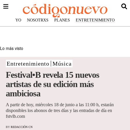
YO
NOSOTRXS
PLANES
ENTRETENIMIENTO
Lo más visto
Entretenimiento
Música
Festival•B revela 15 nuevos
artistas de su edición más
ambiciosa
A partir de hoy, miércoles 18 de junio a las 11:00 h, estarán
disponibles los abonos de tres días y las entradas de día en
fstvlb.com
BY
REDACCIÓN CN