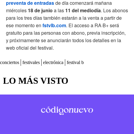
preventa de entradas
de día comenzará mañana
miércoles
18 de junio
a las
11 del mediodía
. Los abonos
para los tres días también estarán a la venta a partir de
ese momento en
fstvlb.com
. El acceso a RA·B+ será
gratuito para las personas con abono, previa inscripción,
y próximamente se anunciarán todos los detalles en la
web oficial del festival.
conciertos
festivales
electrónica
festival b
LO MÁS VISTO