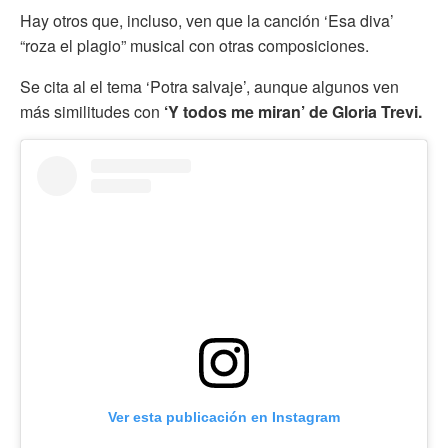
Hay otros que, incluso, ven que la canción ‘Esa diva’
“roza el plagio” musical con otras composiciones.
Se cita al el tema ‘Potra salvaje’, aunque algunos ven
más similitudes con
‘Y todos me miran’ de Gloria Trevi.
Ver esta publicación en Instagram