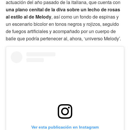
actuación del año pasado de la italiana, que cuenta con
una plano cenital de la diva sobre un lecho de rosas
al estilo al de Melody
, así como un fondo de espinas y
un escenario bicolor en tonos negros y rojizos, seguido
de fuegos artificiales y acompañado por un cuerpo de
baile que podría pertenecer al, ahora, ‘universo Melody’.
Ver esta publicación en Instagram