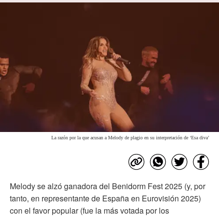
La razón por la que acusan a Melody de plagio en su interpretación de ‘Esa diva’
Melody se alzó ganadora del Benidorm Fest 2025 (y, por
tanto, en representante de España en Eurovisión 2025)
con el favor popular (fue la más votada por los