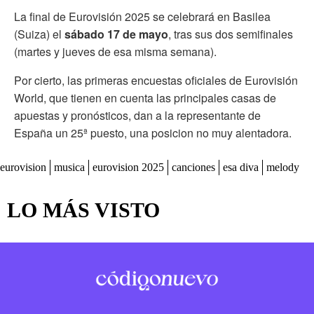
La final de Eurovisión 2025 se celebrará en Basilea
(Suiza) el
sábado 17 de mayo
, tras sus dos semifinales
(martes y jueves de esa misma semana).
Por cierto, las primeras encuestas oficiales de Eurovisión
World, que tienen en cuenta las principales casas de
apuestas y pronósticos, dan a la representante de
España un 25ª puesto, una posicion no muy alentadora.
eurovision
musica
eurovision 2025
canciones
esa diva
melody
LO MÁS VISTO