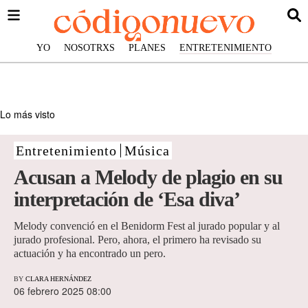
YO
NOSOTRXS
PLANES
ENTRETENIMIENTO
Lo más visto
Entretenimiento
Música
Acusan a Melody de plagio en su
interpretación de ‘Esa diva’
Melody convenció en el Benidorm Fest al jurado popular y al
jurado profesional. Pero, ahora, el primero ha revisado su
actuación y ha encontrado un pero.
BY
CLARA HERNÁNDEZ
06 febrero 2025 08:00